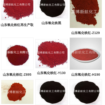
山东氧化铁黑
山东氧化铁红再生产取
得重大突破...
山东氧化铁红-Z129
山东氧化铁红-Y130
山东氧化铁红-Z895
山东氧化铁红-H190