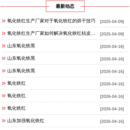
最新动态
氧化铁红生产厂家对于氧化铁红的烘干技巧
[2025-04-09]
氧化铁红生产厂家如何解决氧化铁红桔皮现象
[2025-04-09]
山东氧化铁黑
[2026-04-16]
山东氧化铁黑
[2026-04-16]
山东氧化铁黑
[2026-04-16]
氧化铁红
[2026-04-16]
氧化铁红
[2026-04-16]
氧化铁红
[2026-04-16]
山东加强氧化铁红
[2026-04-16]