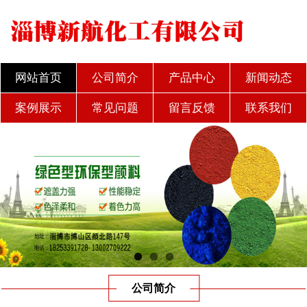
网站首页
公司简介
产品中心
新闻动态
案例展示
常见问题
留言反馈
联系我们
公司简介