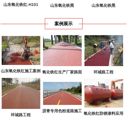
山东氧化铁红-H101
山东氧化铁黑
山东氧化铁黑
案例展示
山东氧化铁红施工案例
环城路工程
氧化铁红生产厂家路面
工程
沥青专用色粉道路施工
氧化铁红防锈漆料应用
环城路工程