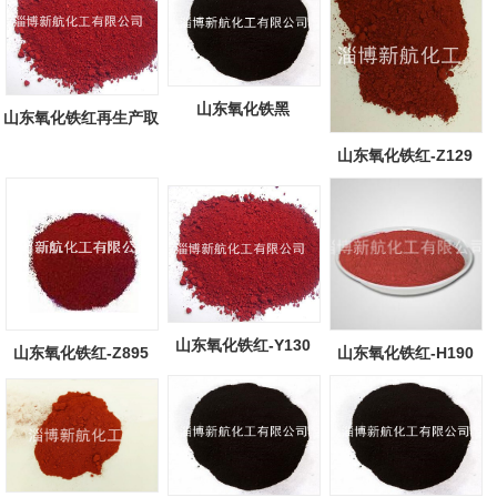
山东氧化铁黑
山东氧化铁红再生产取
得重大突破...
山东氧化铁红-Z129
山东氧化铁红-Y130
山东氧化铁红-Z895
山东氧化铁红-H190