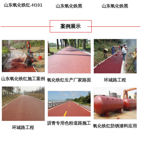
山东氧化铁红-H101
山东氧化铁黑
山东氧化铁黑
案例展示
山东氧化铁红施工案例
环城路工程
氧化铁红生产厂家路面
工程
沥青专用色粉道路施工
氧化铁红防锈漆料应用
环城路工程