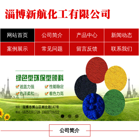
网站首页
公司简介
产品中心
新闻动态
案例展示
常见问题
留言反馈
联系我们
公司简介