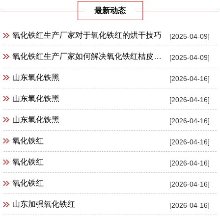
最新动态
氧化铁红生产厂家对于氧化铁红的烘干技巧
[2025-04-09]
氧化铁红生产厂家如何解决氧化铁红桔皮现象
[2025-04-09]
山东氧化铁黑
[2026-04-16]
山东氧化铁黑
[2026-04-16]
山东氧化铁黑
[2026-04-16]
氧化铁红
[2026-04-16]
氧化铁红
[2026-04-16]
氧化铁红
[2026-04-16]
山东加强氧化铁红
[2026-04-16]