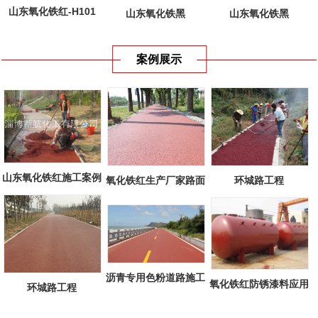
山东氧化铁红-H101
山东氧化铁黑
山东氧化铁黑
案例展示
山东氧化铁红施工案例
环城路工程
氧化铁红生产厂家路面
工程
沥青专用色粉道路施工
氧化铁红防锈漆料应用
环城路工程