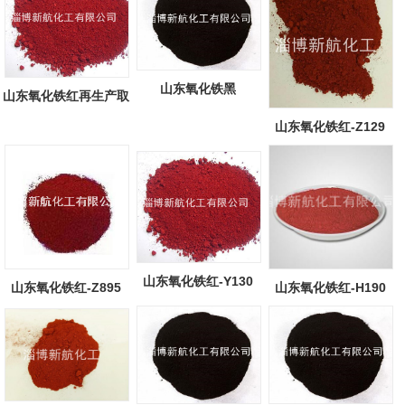
山东氧化铁黑
山东氧化铁红再生产取
得重大突破...
山东氧化铁红-Z129
山东氧化铁红-Y130
山东氧化铁红-Z895
山东氧化铁红-H190