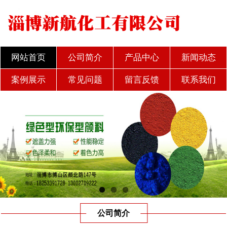
网站首页
公司简介
产品中心
新闻动态
案例展示
常见问题
留言反馈
联系我们
公司简介