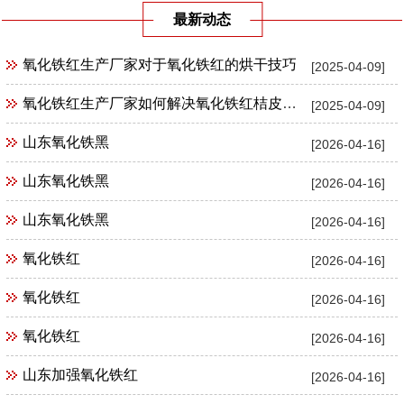
最新动态
氧化铁红生产厂家对于氧化铁红的烘干技巧
[2025-04-09]
氧化铁红生产厂家如何解决氧化铁红桔皮现象
[2025-04-09]
山东氧化铁黑
[2026-04-16]
山东氧化铁黑
[2026-04-16]
山东氧化铁黑
[2026-04-16]
氧化铁红
[2026-04-16]
氧化铁红
[2026-04-16]
氧化铁红
[2026-04-16]
山东加强氧化铁红
[2026-04-16]