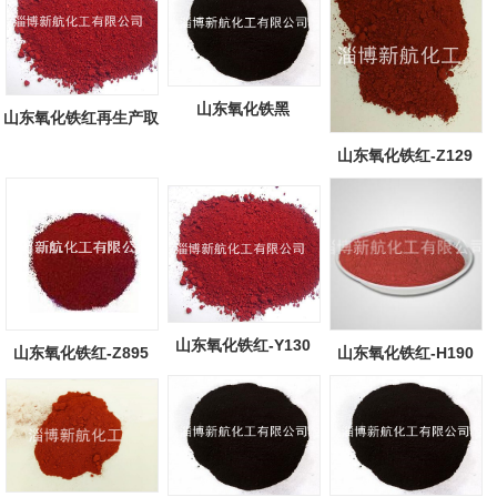
山东氧化铁黑
山东氧化铁红再生产取
得重大突破...
山东氧化铁红-Z129
山东氧化铁红-Y130
山东氧化铁红-Z895
山东氧化铁红-H190