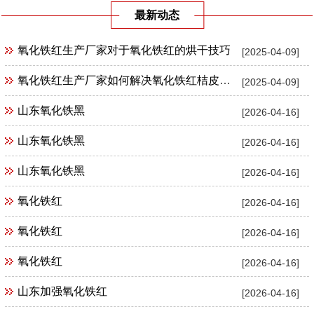
最新动态
氧化铁红生产厂家对于氧化铁红的烘干技巧
[2025-04-09]
氧化铁红生产厂家如何解决氧化铁红桔皮现象
[2025-04-09]
山东氧化铁黑
[2026-04-16]
山东氧化铁黑
[2026-04-16]
山东氧化铁黑
[2026-04-16]
氧化铁红
[2026-04-16]
氧化铁红
[2026-04-16]
氧化铁红
[2026-04-16]
山东加强氧化铁红
[2026-04-16]