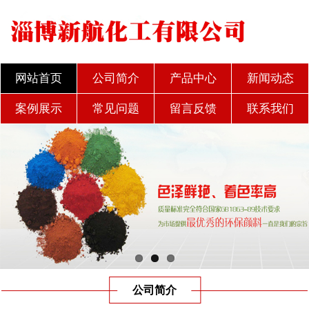
网站首页
公司简介
产品中心
新闻动态
案例展示
常见问题
留言反馈
联系我们
公司简介