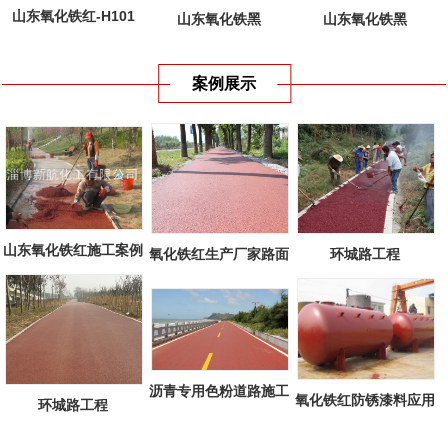
山东氧化铁红-H101
山东氧化铁黑
山东氧化铁黑
案例展示
山东氧化铁红施工案例
环城路工程
氧化铁红生产厂家路面
工程
沥青专用色粉道路施工
氧化铁红防锈漆料应用
环城路工程